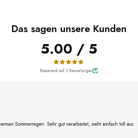
Das sagen unsere Kunden
5.00 / 5
Basierend auf 2 Bewertungen
rmen Sommerregen. Sehr gut verarbeitet, sieht einfach toll aus