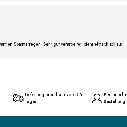
rmen Sommerregen. Sehr gut verarbeitet, sieht einfach toll aus
Lieferung innerhalb von 3-5
Persönlich
Tagen
Bestellung