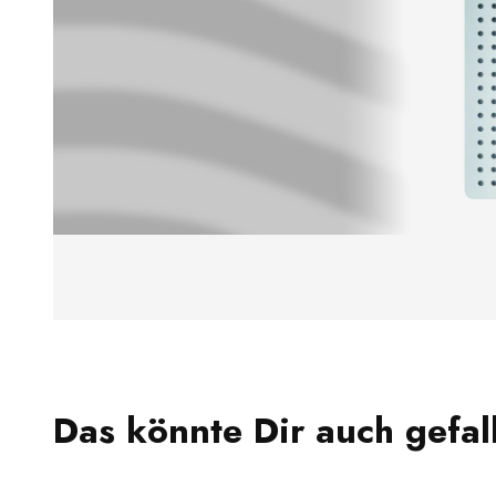
Das könnte Dir auch gefal