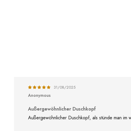
31/08/2025
Anonymous
Außergewöhnlicher Duschkopf
Außergewöhnlicher Duschkopf, als stünde man im wa