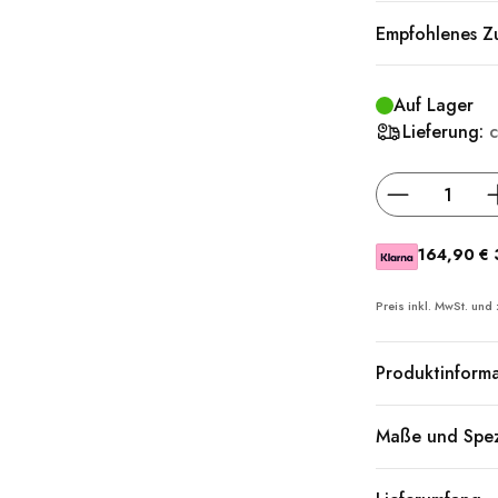
Empfohlenes Z
Auf Lager
Lieferung:
164,90 €
Preis inkl. MwSt. und
Produktinform
Maße und Spez