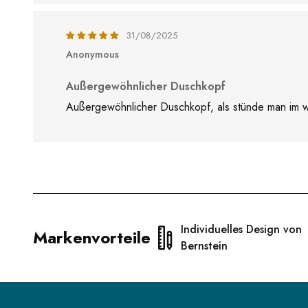
31/08/2025
Anonymous
Außergewöhnlicher Duschkopf
Außergewöhnlicher Duschkopf, als stünde man im wa
Individuelles Design von
Markenvorteile
Bernstein