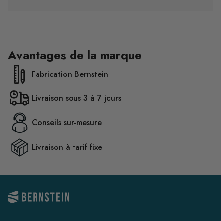
Avantages de la marque
Fabrication Bernstein
Livraison sous 3 à 7 jours
Conseils sur-mesure
Livraison à tarif fixe