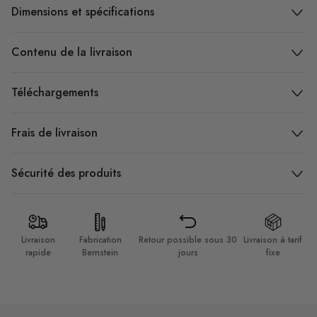
Dimensions et spécifications
Contenu de la livraison
Téléchargements
Frais de livraison
Sécurité des produits
Livraison
Fabrication
Retour possible sous 30
Livraison à tarif
rapide
Bernstein
jours
fixe