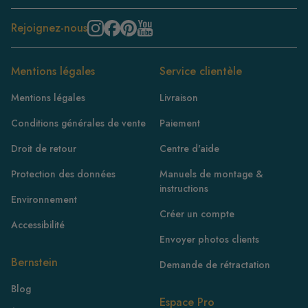
Rejoignez-nous
Mentions légales
Service clientèle
Mentions légales
Livraison
Conditions générales de vente
Paiement
Droit de retour
Centre d'aide
Protection des données
Manuels de montage &
instructions
Environnement
Créer un compte
Accessibilité
Envoyer photos clients
Bernstein
Demande de rétractation
FR
Blog
IE
Espace Pro