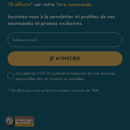
10 offerts*
sur votre
1ère commande.
Inscrivez-vous à la newsletter et profitez de nos
nouveautés et promos exclusives.
JE M'INSCRIS
J'accepte les CGV et j'autorise le traitement de mes données
personnelles afin de recevoir la newsletter.
*10€ offerts pour tout achat d'un montant minimum de 100€.